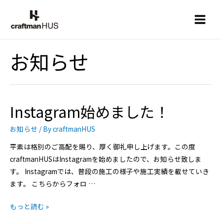
お知らせ
Instagram始めました！
お知らせ
/ By
craftmanHUS
平素は格別のご高配を賜り、厚く御礼申し上げます。この度
craftmanHUSはInstagramを始めましたので、お知らせ致しま
す。 Instagramでは、普段の施工の様子や施工実績を載せていき
ます。 こちらからフォロ …
もっと読む »