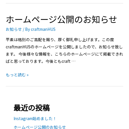
ホームページ公開のお知らせ
お知らせ
/ By
craftmanHUS
平素は格別のご高配を賜り、厚く御礼申し上げます。この度
craftmanHUSのホームページを公開しましたので、お知らせ致し
ます。 今後様々な情報を、こちらのホームページにて掲載できれ
ばと思っております。今後ともcraft …
もっと読む »
最近の投稿
Instagram始めました！
ホームページ公開のお知らせ