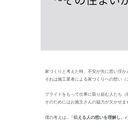
家づくりと考えた時、不安が先に思い浮か
それは施工業者による家づくりへの想い（
プライドをもって仕事に取り組む人たち（
そのためにはお施主さんの協力が欠かせま
僕の考えは…『
伝える人の想いを理解し、