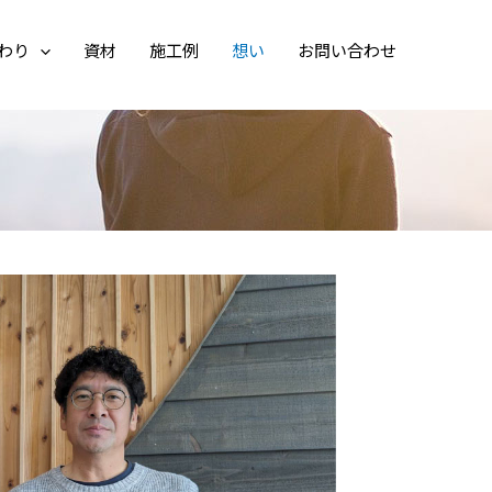
わり
資材
施工例
想い
お問い合わせ