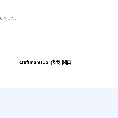
りました。
craftmanHUS 代表 関口